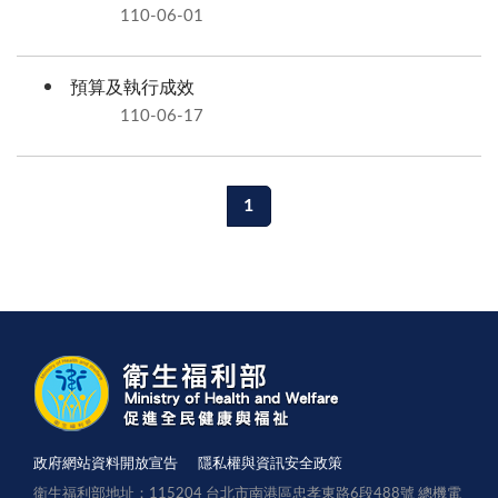
110-06-01
預算及執行成效
110-06-17
1
政府網站資料開放宣告
隱私權與資訊安全政策
衛生福利部地址：115204 台北市南港區忠孝東路6段488號 總機電