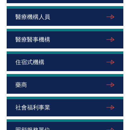
醫療機構人員
醫療醫事機構
住宿式機構
藥商
社會福利事業