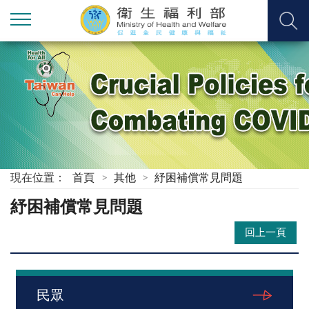
現在位置：
首頁
其他
紓困補償常見問題
紓困補償常見問題
回上一頁
民眾