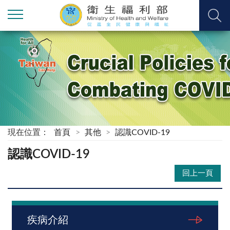
現在位置：
首頁
其他
認識COVID-19
認識COVID-19
回上一頁
疾病介紹