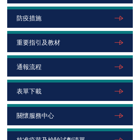
防疫措施
重要指引及教材
通報流程
表單下載
關懷服務中心