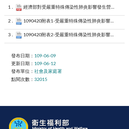
經濟部對受嚴重特殊傳染性肺炎影響發生營運困難用戶之水電費減免及延緩繳款期限作業須知.pdf
1090420附表1-受嚴重特殊傳染性肺炎影響產業台水優惠用戶減免清單.ods
1090420附表2-受嚴重特殊傳染性肺炎影響產業台電優惠用戶減免清單.ods
發布日期：
109-06-09
更新日期：
109-06-12
發布單位：
社會及家庭署
點閱次數：
32015