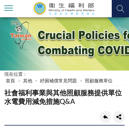
現在位置：
首頁
其他
紓困補償常見問題
照顧服務單位
社會福利事業與其他照顧服務提供單位
水電費用減免措施Q&A