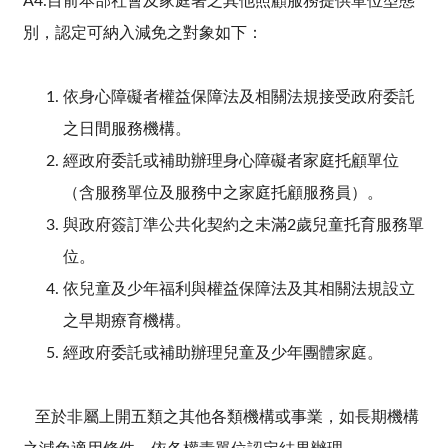
A4.目前本部社會及家庭署之其他照顧服務提供單位型態
別，認定可納入減免之對象如下：
依身心障礙者權益保障法及相關法規接受政府委託
之日間服務機構。
經政府委託或補助辦理身心障礙者家庭托顧單位
（含服務單位及服務中之家庭托顧服務員）。
與政府簽訂準公共化契約之未滿2歲兒童托育服務單
位。
依兒童及少年福利與權益保障法及其相關法規設立
之早期療育機構。
經政府委託或補助辦理兒童及少年團體家庭。
至於非屬上開五類之其他各類機構或事業，如長期機構