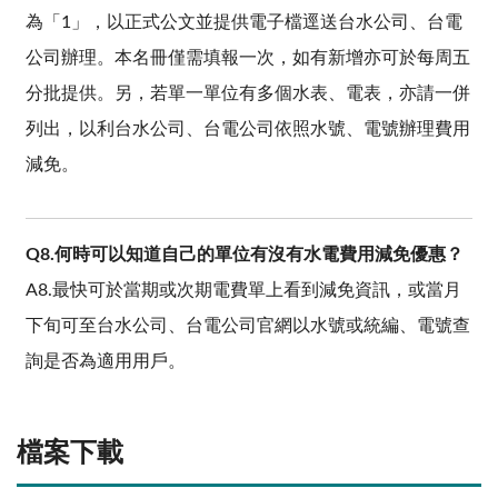
為「1」，以正式公文並提供電子檔逕送台水公司、台電
公司辦理。本名冊僅需填報一次，如有新增亦可於每周五
分批提供。另，若單一單位有多個水表、電表，亦請一併
列出，以利台水公司、台電公司依照水號、電號辦理費用
減免。
Q8.何時可以知道自己的單位有沒有水電費用減免優惠？
A8.最快可於當期或次期電費單上看到減免資訊，或當月
下旬可至台水公司、台電公司官網以水號或統編、電號查
詢是否為適用用戶。
檔案下載