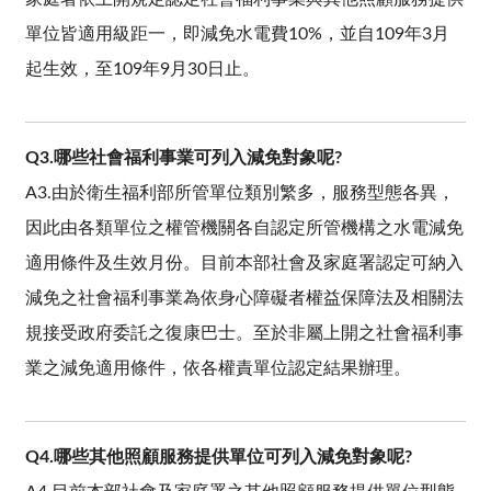
單位皆適用級距一，即減免水電費10%，並自109年3月
起生效，至109年9月30日止。
Q3.哪些社會福利事業可列入減免對象呢?
A3.由於衛生福利部所管單位類別繁多，服務型態各異，
因此由各類單位之權管機關各自認定所管機構之水電減免
適用條件及生效月份。目前本部社會及家庭署認定可納入
減免之社會福利事業為依身心障礙者權益保障法及相關法
規接受政府委託之復康巴士。至於非屬上開之社會福利事
業之減免適用條件，依各權責單位認定結果辦理。
Q4.哪些其他照顧服務提供單位可列入減免對象呢?