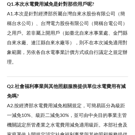
Q1.本次水電費用減免是針對那些用戶呢?
A1.本次是針對經濟部所屬台灣自來水股份有限公司（簡
稱台水公司）、台灣電力股份有限公司（簡稱台電公司）
之用戶。若非屬上開用戶（如臺北自來水事業處、金門縣
自來水廠、連江縣自來水廠等），則不在本次減免適用對
象範圍，另依各自水電事業計價方式或自行議定之規定辦
理。
Q2.社會福利事業與其他照顧服務提供單位水電費用有減
免嗎?
A2.按經濟部水電費用減免相關規定，可簡易區分為級距
一減免10%、級距二減免30%，並可由中央目的事業主管
機關認定所管產業之水電費用減免適用級距。本部社會及
家庭署依上開規定認定社會福利事業與其他照顧服務提供