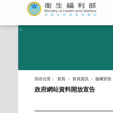
:::
:::
現在位置：
首頁
首頁資訊
版權宣告
政府網站資料開放宣告