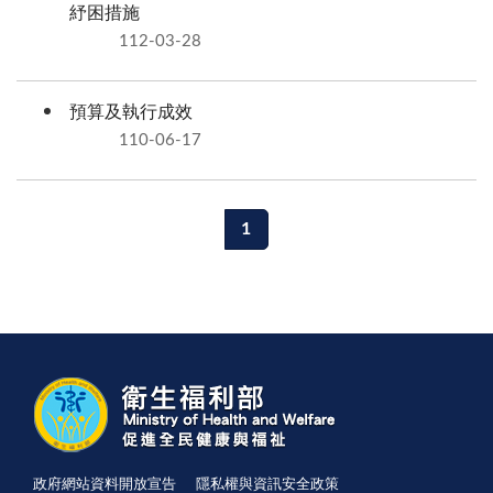
紓困措施
112-03-28
預算及執行成效
110-06-17
1
政府網站資料開放宣告
隱私權與資訊安全政策