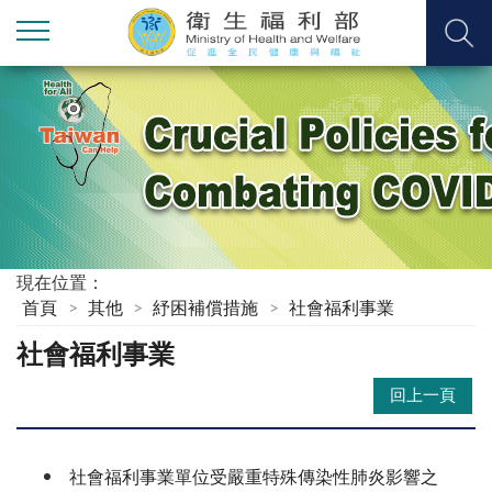
現在位置：
首頁
其他
紓困補償措施
社會福利事業
社會福利事業
回上一頁
社會福利事業單位受嚴重特殊傳染性肺炎影響之