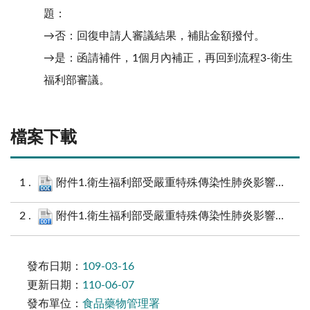
題：
→否：回復申請人審議結果，補貼金額撥付。
→是：函請補件，1個月內補正，再回到流程3-衛生
福利部審議。
檔案下載
附件1.衛生福利部受嚴重特殊傳染性肺炎影響營運困難藥商補貼_申請作業程序.docx
附件1.衛生福利部受嚴重特殊傳染性肺炎影響營運困難藥商補貼_申請作業程序.odt
發布日期：
109-03-16
更新日期：
110-06-07
發布單位：
食品藥物管理署