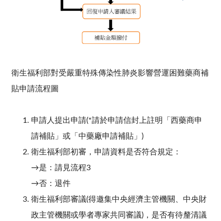
衛生福利部對受嚴重特殊傳染性肺炎影響營運困難藥商補
貼申請流程圖
申請人提出申請(*請於申請信封上註明「西藥商申
請補貼」或「中藥廠申請補貼」)
衛生福利部初審，申請資料是否符合規定：
→是：請見流程3
→否：退件
衛生福利部審議(得邀集中央經濟主管機關、中央財
政主管機關或學者專家共同審議)，是否有待釐清議