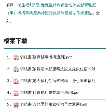
瀏覽「
衛生福利部對受嚴重特殊傳染性肺炎影響醫療
（事）機構事業產業紓困貸款及利息補貼作業要點
」全
文。
檔案下載
切結書(醫療醫事機構適用).pdf
切結書(依長期照顧服務法設立提供住宿式服務之長期照顧服務機構及團體家屋適用).pdf
切結書(老人福利住宿式機構、身心障礙福利住宿式機構、兒少安置及教養機構適用).pdf
切結書(社會福利事業單位適用).pdf
切結書(其他照顧服務提供單位適用).pdf