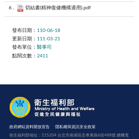
切結書(精神復健機構適用).pdf
發布日期：
110-06-18
更新日期：
111-03-21
發布單位：
醫事司
點閱次數：
2411
政府網站資料開放宣告
隱私權與資訊安全政策
衛生福利部地址：115204 台北市南港區忠孝東路6段488號 總機電