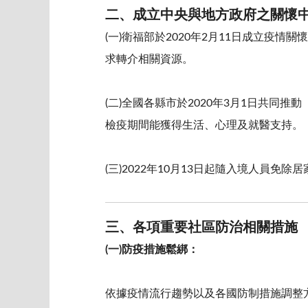
二、成立中央與地方政府之關懷
(一)衛福部於2020年2月11日成立疫
求轉介相關資源。
(二)全國各縣市於2020年3月1日共
檢疫期間能獲得生活、心理及就醫支持。
(三)2022年10月13日起隨入境人員
三、各項重要社區防治相關措施
(一)防疫措施鬆綁：
依據疫情流行趨勢以及各國防制措施調整方向