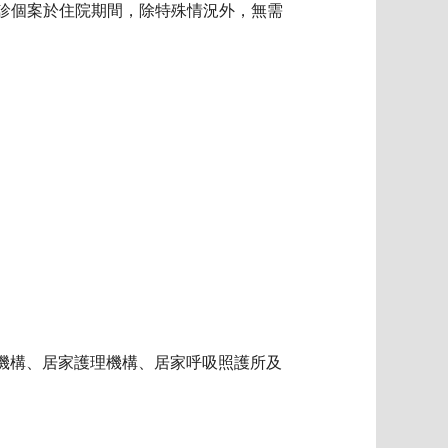
之確診個案於住院期間，除特殊情況外，無需
健機構、居家護理機構、居家呼吸照護所及