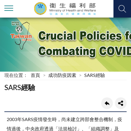
現在位置：
首頁
成功防疫因素
SARS經驗
SARS經驗
2003年SARS疫情發生時，尚未建立跨部會整合機制，疫
情過後，中央政府透過「法規檢討」、「組織調整」及