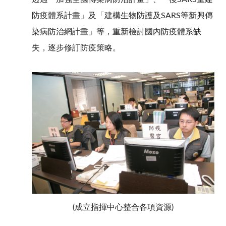
防疫體系計畫」及「建構生物防護及SARS等新興傳
染病防治網計畫」等，重新檢討國內防疫體系缺
失，逐步修訂防疫策略。
(成立指揮中心整合各項資源)