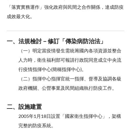
「落實實務運作」強化政府與民間之合作關係，達成防疫
成效最大化。
一、法規檢討
－修訂「傳染病防治法」
（一）明定當疫情發生需統籌國內各項資源並整合
人力時，衛生福利部可報請行政院同意成立中央流
行疫情指揮中心(簡稱指揮中心)。
（二）指揮中心指揮官統一指揮、督導及協調各級
政府機關、公營事業及民間組織執行防疫工作。
二、設施建置
2005年1月18日設置「國家衛生指揮中心」，架構
完整的防疫系統。