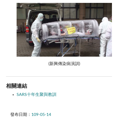
(新興傳染病演訓)
相關連結
SARS十年生聚與教訓
發布日期：
109-05-14