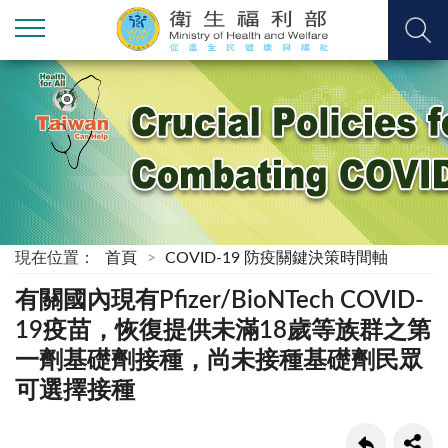
現在位置：
首頁
COVID-19 防疫關鍵決策時間軸
有關國內現有Pfizer/BioNTech COVID-
19疫苗，恢復提供未滿18歲等族群之第
一劑基礎劑接種，尚未接種基礎劑民眾
可選擇接種