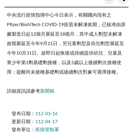
中央流行疫情指揮中心今日表示，有關國內現有之
Pfizer/BioNTech COVID-19疫苗未解凍效期，已核准由原
廠製造日起12個月展延至18個月，其中成人劑型未解凍
效期展延至今年9月21日，另兒童劑型及幼兒劑型展延至
今年10月31日。故即日起恢復或持續提供幼兒、兒童及
青少年第1劑基礎劑接種，以及5歲以上後續劑次接種使
用；提醒尚未接種基礎劑或後續劑次對象可選擇接種。
詳細資訊請參考
新聞稿
發布日期：
112-03-16
更新日期：
112-04-17
發布單位：
疾病管制署