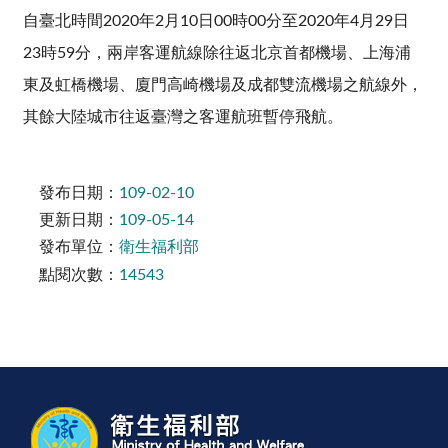
自臺北時間2020年2月10日00時00分至2020年4月29日
23時59分，兩岸客運航線除往返北京首都機場、上海浦
東及虹橋機場、廈門高崎機場及成都雙流機場之航線外，
其餘大陸城市往返臺灣之客運航班暫停飛航。
發布日期：
109-02-10
更新日期：
109-05-14
發布單位：
衛生福利部
點閱次數：
14543