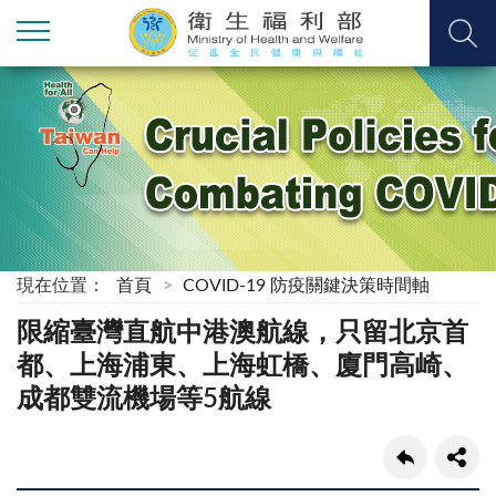
現在位置：
首頁
COVID-19 防疫關鍵決策時間軸
限縮臺灣直航中港澳航線，只留北京首
都、上海浦東、上海虹橋、廈門高崎、
成都雙流機場等5航線