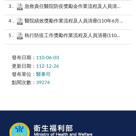
急救責任醫院防疫獎勵金作業流程及人員清冊(適用期間：111年10月前).zip
醫院績效獎勵作業流程及人員清冊(110年6月29日).zip
執行防疫工作獎勵作業流程及人員清冊(110年9月14日).zip
發布日期：
110-06-03
更新日期：
112-12-26
發布單位：
醫事司
點閱次數：
39274