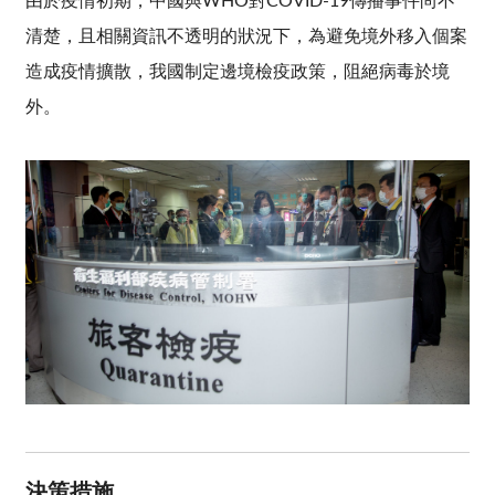
由於疫情初期，中國與WHO對COVID-19傳播事件尚不
清楚，且相關資訊不透明的狀況下，為避免境外移入個案
造成疫情擴散，我國制定邊境檢疫政策，阻絕病毒於境
外。
決策措施