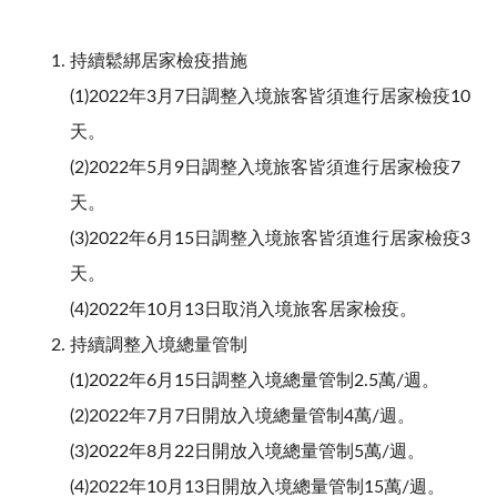
持續鬆綁居家檢疫措施
(1)2022年3月7日調整入境旅客皆須進行居家檢疫10
天。
(2)2022年5月9日調整入境旅客皆須進行居家檢疫7
天。
(3)2022年6月15日調整入境旅客皆須進行居家檢疫3
天。
(4)2022年10月13日取消入境旅客居家檢疫。
持續調整入境總量管制
(1)2022年6月15日調整入境總量管制2.5萬/週。
(2)2022年7月7日開放入境總量管制4萬/週。
(3)2022年8月22日開放入境總量管制5萬/週。
(4)2022年10月13日開放入境總量管制15萬/週。