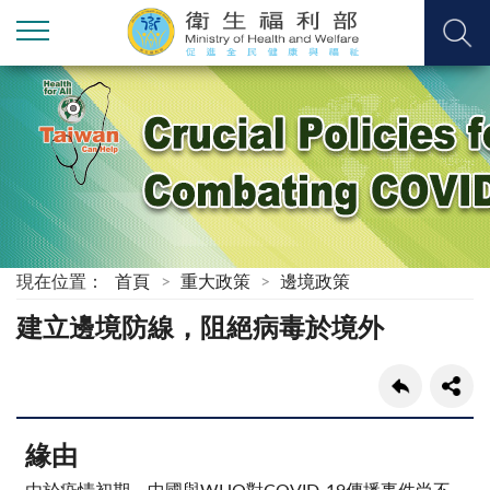
現在位置：
首頁
重大政策
邊境政策
建立邊境防線，阻絕病毒於境外
緣由