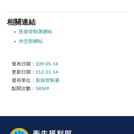
相關連結
疾病管制署網站
外交部網站
發布日期：
109-05-14
更新日期：
112-11-14
發布單位：
疾病管制署
點閱次數：
58369