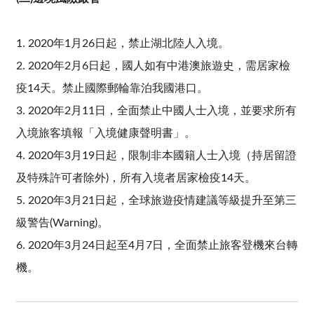
1. 2020年1月26日起，禁止湖北陸人入境。
2. 2020年2月6日起，國人如有中港澳旅遊史，需居家檢
疫14天。禁止國際郵輪靠泊我國港口。
3. 2020年2月11日，全面禁止中國人士入境，並要求所有
入境旅客填報「入境健康聲明書」。
4. 2020年3月19日起，限制非本國籍人士入境（持居留證
及特殊許可者除外)，所有入境者居家檢疫14天。
5. 2020年3月21日起，全球旅遊疫情建議等級提升至第三
級警告(Warning)。
6. 2020年3月24日起至4月7日，全面禁止旅客登機來台轉
機。