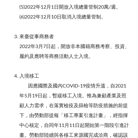
(5)2022年12月1日開放入境總量管制20萬/週。
(6)2022年12月10日取消入境總量管制。
來臺從事商務者
2022年3月7日起，開放非本國籍商務考察、投資、
履約及應聘等商務活動人士入境。
入境移工
因應國際及國內COVID-19疫情升溫，自2021
年5月19日起，暫緩移工入境。惟為兼顧產業及照
顧人力需求，在落實檢疫及篩檢等防疫措施的前提
下，由勞動部提報「移工專案引進計畫」，經指揮
中心核定，自同年11月11日起開始第一階段引進計
畫。勞動部陸續與各移工來源國完成洽商，確認該