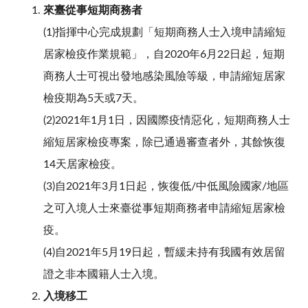
來臺從事短期商務者
(1)指揮中心完成規劃「短期商務人士入境申請縮短
居家檢疫作業規範」，自2020年6月22日起，短期
商務人士可視出發地感染風險等級，申請縮短居家
檢疫期為5天或7天。
(2)2021年1月1日，因國際疫情惡化，短期商務人士
縮短居家檢疫專案，除已通過審查者外，其餘恢復
14天居家檢疫。
(3)自2021年3月1日起，恢復低/中低風險國家/地區
之可入境人士來臺從事短期商務者申請縮短居家檢
疫。
(4)自2021年5月19日起，暫緩未持有我國有效居留
證之非本國籍人士入境。
入境移工