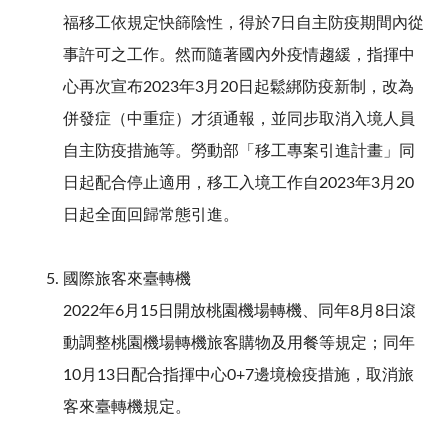
福移工依規定快篩陰性，得於7日自主防疫期間內從
事許可之工作。然而隨著國內外疫情趨緩，指揮中
心再次宣布2023年3月20日起鬆綁防疫新制，改為
併發症（中重症）才須通報，並同步取消入境人員
自主防疫措施等。勞動部「移工專案引進計畫」同
日起配合停止適用，移工入境工作自2023年3月20
日起全面回歸常態引進。
國際旅客來臺轉機
2022年6月15日開放桃園機場轉機、同年8月8日滾
動調整桃園機場轉機旅客購物及用餐等規定；同年
10月13日配合指揮中心0+7邊境檢疫措施，取消旅
客來臺轉機規定。